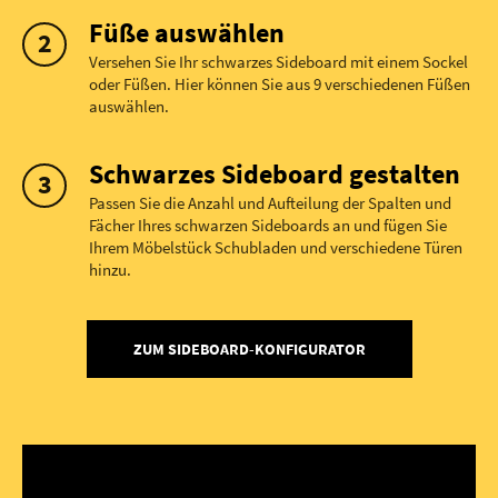
Füße auswählen
Versehen Sie Ihr schwarzes Sideboard mit einem Sockel
oder Füßen. Hier können Sie aus 9 verschiedenen Füßen
auswählen.
Schwarzes Sideboard gestalten
Passen Sie die Anzahl und Aufteilung der Spalten und
Fächer Ihres schwarzen Sideboards an und fügen Sie
Ihrem Möbelstück Schubladen und verschiedene Türen
hinzu.
ZUM SIDEBOARD-KONFIGURATOR