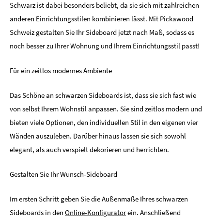
Schwarz ist dabei besonders beliebt, da sie sich mit zahlreichen
anderen Einrichtungsstilen kombinieren lässt. Mit Pickawood
Schweiz gestalten Sie Ihr Sideboard jetzt nach Maß, sodass es
noch besser zu Ihrer Wohnung und Ihrem Einrichtungsstil passt!
Für ein zeitlos modernes Ambiente
Das Schöne an schwarzen Sideboards ist, dass sie sich fast wie
von selbst Ihrem Wohnstil anpassen. Sie sind zeitlos modern und
bieten viele Optionen, den individuellen Stil in den eigenen vier
Wänden auszuleben. Darüber hinaus lassen sie sich sowohl
elegant, als auch verspielt dekorieren und herrichten.
Gestalten Sie Ihr Wunsch-Sideboard
Im ersten Schritt geben Sie die Außenmaße Ihres schwarzen
Sideboards in den
Online-Konfigurator
ein. Anschließend