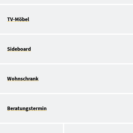
TV-Möbel
Sideboard
Wohnschrank
Beratungstermin