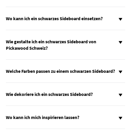
Wo kann ich ein schwarzes Sideboard einsetzen?
Wie gestalte ich ein schwarzes Sideboard von
Pickawood Schweiz?
Welche Farben passen zu einem schwarzen Sideboard?
Wie dekoriere ich ein schwarzes Sideboard?
Wo kann ich mich inspirieren lassen?