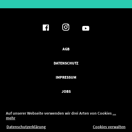
AGB
DATENSCHUTZ
IMPRESSUM
JOBS
Auf unserer Webseite verwenden wir drei Arten von Cookies
...
mehr
ren!
Datenschutzerklärung
Cookies verwalten