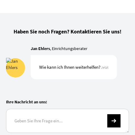
Haben Sie noch Fragen? Kontaktieren Sie uns!
Jan Ehlers
, Einrichtungsberater
Wie kann ich Ihnen weiterhelfen?
Jetzt
Ihre Nachricht an uns: