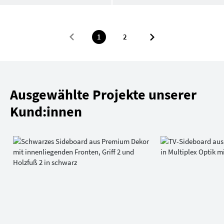
1
2
Ausgewählte Projekte unserer
Kund:innen