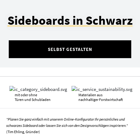
Sideboards in Schwarz
SELBST GESTALTEN
mit oder ohne
Materialien aus
Türen und Schubladen
nachhaltiger Forstwirtschaft
"Planen Sie ganz einfach mit unserem Online-Konfigurator Ihr persönliches und
schwarzes Sideboard oder lassen Sie sich von den Designvorschlägen inspirieren."
(Tim Ehling, Gründer)