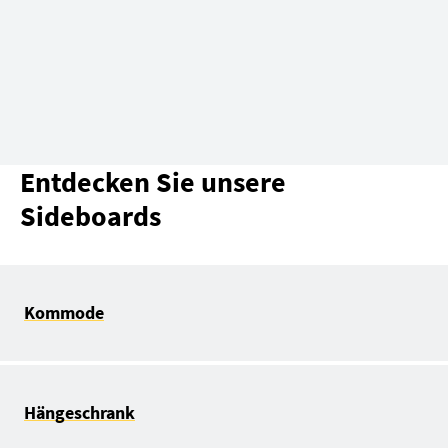
Entdecken Sie unsere
Sideboards
Kommode
Hängeschrank