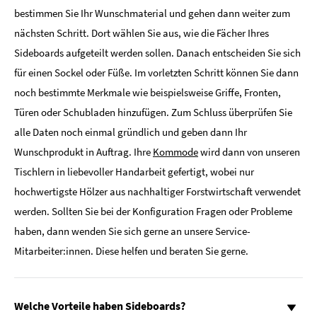
bestimmen Sie Ihr Wunschmaterial und gehen dann weiter zum
nächsten Schritt. Dort wählen Sie aus, wie die Fächer Ihres
Sideboards aufgeteilt werden sollen. Danach entscheiden Sie sich
für einen Sockel oder Füße. Im vorletzten Schritt können Sie dann
noch bestimmte Merkmale wie beispielsweise Griffe, Fronten,
Türen oder Schubladen hinzufügen. Zum Schluss überprüfen Sie
alle Daten noch einmal gründlich und geben dann Ihr
Wunschprodukt in Auftrag. Ihre
Kommode
wird dann von unseren
Tischlern in liebevoller Handarbeit gefertigt, wobei nur
hochwertigste Hölzer aus nachhaltiger Forstwirtschaft verwendet
werden. Sollten Sie bei der Konfiguration Fragen oder Probleme
haben, dann wenden Sie sich gerne an unsere Service-
Mitarbeiter:innen. Diese helfen und beraten Sie gerne.
Welche Vorteile haben Sideboards?