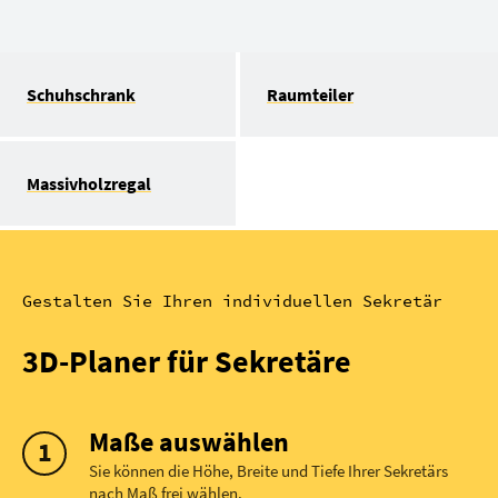
Schuhschrank
Raumteiler
Massivholzregal
Gestalten Sie Ihren individuellen Sekretär
3D-Planer für Sekretäre
Maße auswählen
Sie können die Höhe, Breite und Tiefe Ihrer Sekretärs
nach Maß frei wählen.