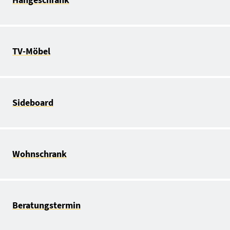
TV-Möbel
Sideboard
Wohnschrank
Beratungstermin