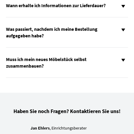
Wann erhalte ich Informationen zur Lieferdauer?
Was passiert, nachdem ich meine Bestellung
aufgegeben habe?
Muss ich mein neues Möbelstück selbst
zusammenbauen?
Haben Sie noch Fragen? Kontaktieren Sie uns!
Jan Ehlers
, Einrichtungsberater