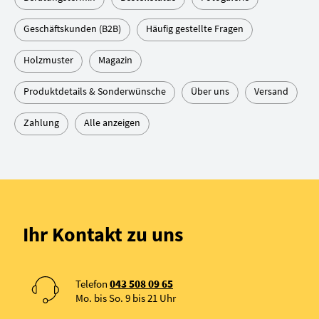
Geschäftskunden (B2B)
Häufig gestellte Fragen
Holzmuster
Magazin
Produktdetails & Sonderwünsche
Über uns
Versand
Zahlung
Alle anzeigen
Ihr Kontakt zu uns
Telefon
043 508 09 65
Mo. bis So. 9 bis 21 Uhr