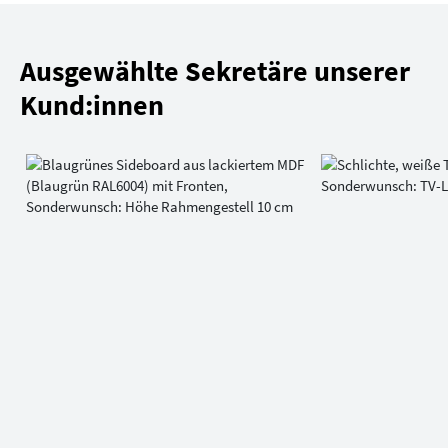
Ausgewählte Sekretäre unserer
Kund:innen