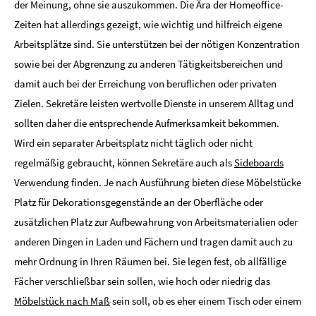
der Meinung, ohne sie auszukommen. Die Ära der Homeoffice-
Zeiten hat allerdings gezeigt, wie wichtig und hilfreich eigene
Arbeitsplätze sind. Sie unterstützen bei der nötigen Konzentration
sowie bei der Abgrenzung zu anderen Tätigkeitsbereichen und
damit auch bei der Erreichung von beruflichen oder privaten
Zielen. Sekretäre leisten wertvolle Dienste in unserem Alltag und
sollten daher die entsprechende Aufmerksamkeit bekommen.
Wird ein separater Arbeitsplatz nicht täglich oder nicht
regelmäßig gebraucht, können Sekretäre auch als
Sideboards
Verwendung finden. Je nach Ausführung bieten diese Möbelstücke
Platz für Dekorationsgegenstände an der Oberfläche oder
zusätzlichen Platz zur Aufbewahrung von Arbeitsmaterialien oder
anderen Dingen in Laden und Fächern und tragen damit auch zu
mehr Ordnung in Ihren Räumen bei. Sie legen fest, ob allfällige
Fächer verschließbar sein sollen, wie hoch oder niedrig das
Möbelstück nach Maß
sein soll, ob es eher einem Tisch oder einem