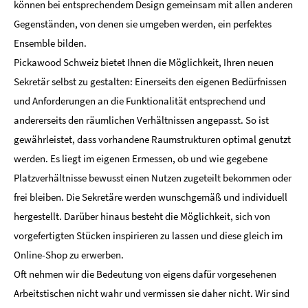
können bei entsprechendem Design gemeinsam mit allen anderen
Gegenständen, von denen sie umgeben werden, ein perfektes
Ensemble bilden.
Pickawood Schweiz bietet Ihnen die Möglichkeit, Ihren neuen
Sekretär selbst zu gestalten: Einerseits den eigenen Bedürfnissen
und Anforderungen an die Funktionalität entsprechend und
andererseits den räumlichen Verhältnissen angepasst. So ist
gewährleistet, dass vorhandene Raumstrukturen optimal genutzt
werden. Es liegt im eigenen Ermessen, ob und wie gegebene
Platzverhältnisse bewusst einen Nutzen zugeteilt bekommen oder
frei bleiben. Die Sekretäre werden wunschgemäß und individuell
hergestellt. Darüber hinaus besteht die Möglichkeit, sich von
vorgefertigten Stücken inspirieren zu lassen und diese gleich im
Online-Shop zu erwerben.
Oft nehmen wir die Bedeutung von eigens dafür vorgesehenen
Arbeitstischen nicht wahr und vermissen sie daher nicht. Wir sind