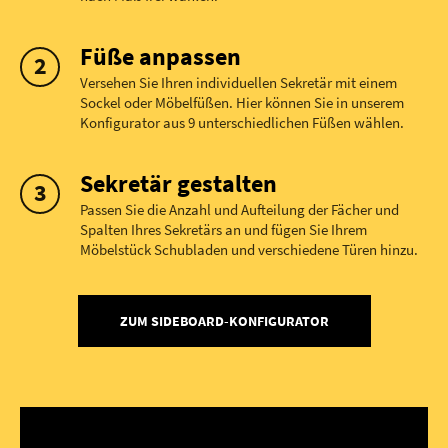
Füße anpassen
Versehen Sie Ihren individuellen Sekretär mit einem
Sockel oder Möbelfüßen. Hier können Sie in unserem
Konfigurator aus 9 unterschiedlichen Füßen wählen.
Sekretär gestalten
Passen Sie die Anzahl und Aufteilung der Fächer und
Spalten Ihres Sekretärs an und fügen Sie Ihrem
Möbelstück Schubladen und verschiedene Türen hinzu.
ZUM SIDEBOARD-KONFIGURATOR