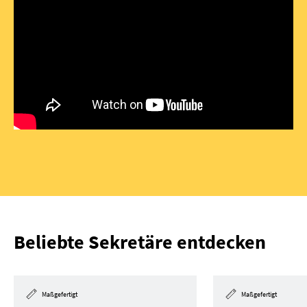
Beliebte Sekretäre entdecken
Maßgefertigt
Maßgefertigt