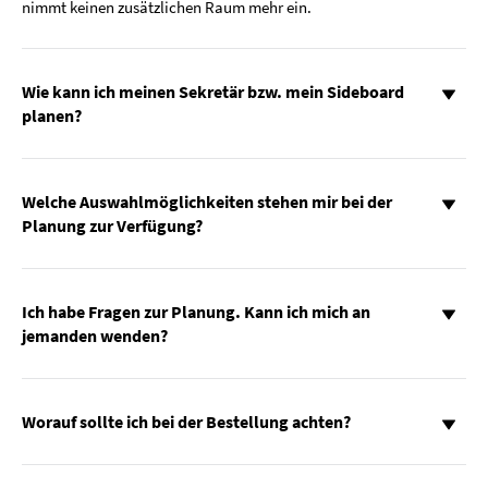
nimmt keinen zusätzlichen Raum mehr ein.
Wie kann ich meinen Sekretär bzw. mein Sideboard
planen?
Welche Auswahlmöglichkeiten stehen mir bei der
Planung zur Verfügung?
Ich habe Fragen zur Planung. Kann ich mich an
jemanden wenden?
Worauf sollte ich bei der Bestellung achten?