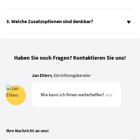
3. Welche Zusatzoptionen sind denkbar?
Haben Sie noch Fragen? Kontaktieren Sie uns!
Jan Ehlers
, Einrichtungsberater
Wie kann ich Ihnen weiterhelfen?
Jetzt
Ihre Nachricht an uns: