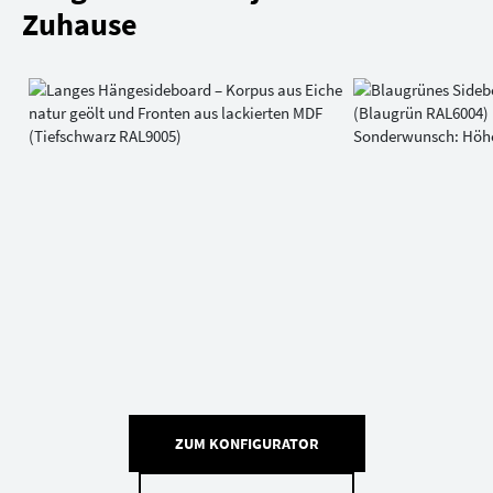
Zuhause
ZUM KONFIGURATOR