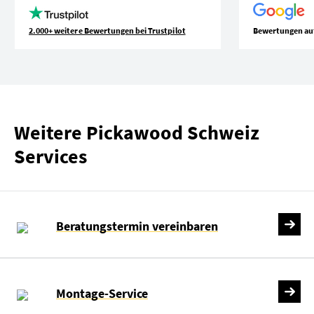
2.000+ weitere Bewertungen bei Trustpilot
Bewertungen au
Weitere Pickawood Schweiz
Services
Beratungstermin vereinbaren
Montage-Service