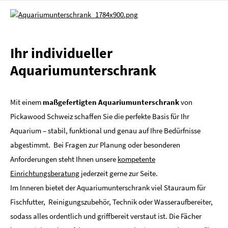
Ihr individueller
Aquariumunterschrank
Mit einem
maßgefertigten Aquariumunterschrank
von
Pickawood Schweiz schaffen Sie die perfekte Basis für Ihr
Aquarium – stabil, funktional und genau auf Ihre Bedürfnisse
abgestimmt. Bei Fragen zur Planung oder besonderen
Anforderungen steht Ihnen unsere
kompetente
Einrichtungsberatung
jederzeit gerne zur Seite.
Im Inneren bietet der Aquariumunterschrank viel Stauraum für
Fischfutter, Reinigungszubehör, Technik oder Wasseraufbereiter,
sodass alles ordentlich und griffbereit verstaut ist. Die Fächer