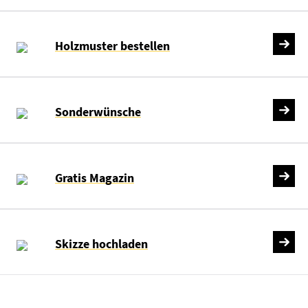
Holzmuster bestellen
Sonderwünsche
Gratis Magazin
Skizze hochladen