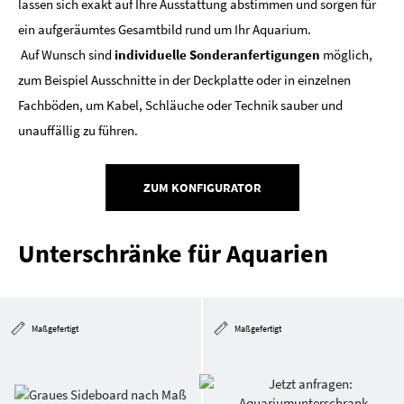
lassen sich exakt auf Ihre Ausstattung abstimmen und sorgen für
ein aufgeräumtes Gesamtbild rund um Ihr Aquarium.
Auf Wunsch sind
individuelle Sonderanfertigungen
möglich,
zum Beispiel Ausschnitte in der Deckplatte oder in einzelnen
Fachböden, um Kabel, Schläuche oder Technik sauber und
unauffällig zu führen.
ZUM KONFIGURATOR
Unterschränke für Aquarien
Maßgefertigt
Maßgefertigt