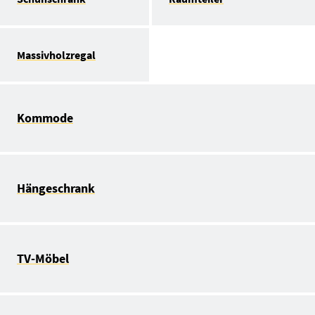
Massivholzregal
Kommode
Hängeschrank
TV-Möbel