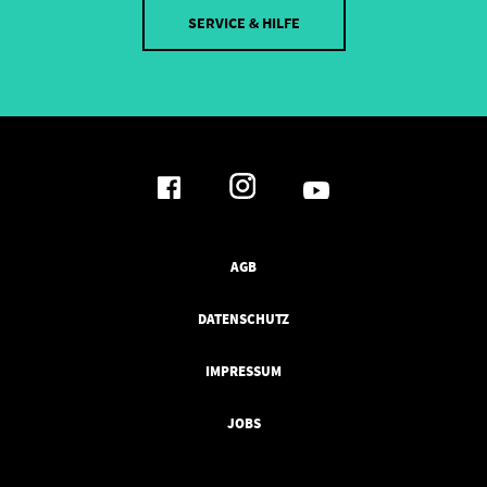
SERVICE & HILFE
AGB
DATENSCHUTZ
IMPRESSUM
JOBS