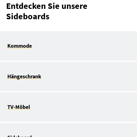
Entdecken Sie unsere
Sideboards
Kommode
Hängeschrank
TV-Möbel