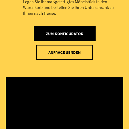
Legen Sie Ihr maßgefertigtes Möbelstück in den
Warenkorb und bestellen Sie Ihren Unterschrank zu
Ihnen nach Hause.
ZUM KONFIGURATOR
ANFRAGE SENDEN