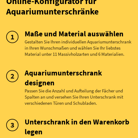
Online-Konfigurator für
Aquariumunterschränke
Maße und Material auswählen
Gestalten Sie Ihren individuellen Aquariumunterschrank
in Ihren Wunschmaßen und wählen Sie Ihr liebstes
Material unter 11 Massivholzarten und 6 Materialien.
Aquariumunterschrank
designen
Passen Sie die Anzahl und Aufteilung der Fächer und
Spalten an und versehen Sie Ihren Unterschrank mit
verschiedenen Türen und Schubladen.
Unterschrank in den Warenkorb
legen