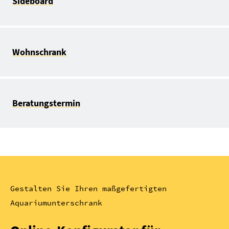
Sideboard
Wohnschrank
Beratungstermin
Gestalten Sie Ihren maßgefertigten
Aquariumunterschrank