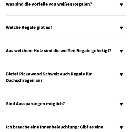
Was sind die Vorteile von weißen Regalen?
Welche Regale gibt es?
Aus welchem Holz sind die weißen Regale gefertigt?
Bietet Pickawood Schweiz auch Regale für
Dachschrägen an?
Sind Aussparungen möglich?
Ich brauche eine Innenbeleuchtung: Gibt es eine