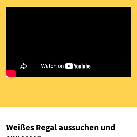
Weißes Regal aussuchen und