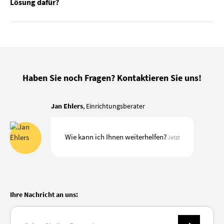
Lösung dafür?
Haben Sie noch Fragen? Kontaktieren Sie uns!
Jan Ehlers
, Einrichtungsberater
Wie kann ich Ihnen weiterhelfen?
Jetzt
Ihre Nachricht an uns: