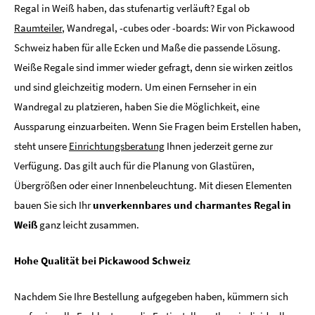
Regal in Weiß haben, das stufenartig verläuft? Egal ob
Raumteiler
, Wandregal, -cubes oder -boards: Wir von Pickawood
Schweiz haben für alle Ecken und Maße die passende Lösung.
Weiße Regale sind immer wieder gefragt, denn sie wirken zeitlos
und sind gleichzeitig modern. Um einen Fernseher in ein
Wandregal zu platzieren, haben Sie die Möglichkeit, eine
Aussparung einzuarbeiten. Wenn Sie Fragen beim Erstellen haben,
steht unsere
Einrichtungsberatung
Ihnen jederzeit gerne zur
Verfügung. Das gilt auch für die Planung von Glastüren,
Übergrößen oder einer Innenbeleuchtung. Mit diesen Elementen
bauen Sie sich Ihr
unverkennbares und charmantes Regal in
Weiß
ganz leicht zusammen.
Hohe Qualität bei Pickawood Schweiz
Nachdem Sie Ihre Bestellung aufgegeben haben, kümmern sich