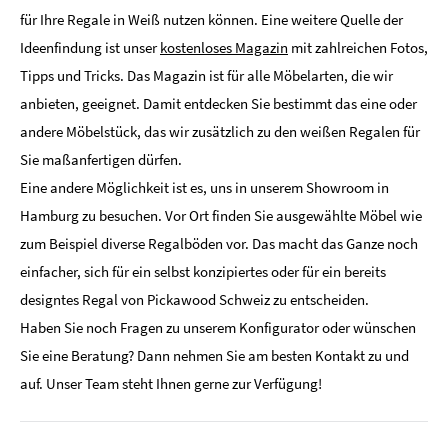
für Ihre Regale in Weiß nutzen können. Eine weitere Quelle der
Ideenfindung ist unser
kostenloses Magazin
mit zahlreichen Fotos,
Tipps und Tricks. Das Magazin ist für alle Möbelarten, die wir
anbieten, geeignet. Damit entdecken Sie bestimmt das eine oder
andere Möbelstück, das wir zusätzlich zu den weißen Regalen für
Sie maßanfertigen dürfen.
Eine andere Möglichkeit ist es, uns in unserem Showroom in
Hamburg zu besuchen. Vor Ort finden Sie ausgewählte Möbel wie
zum Beispiel diverse Regalböden vor. Das macht das Ganze noch
einfacher, sich für ein selbst konzipiertes oder für ein bereits
designtes Regal von Pickawood Schweiz zu entscheiden.
Haben Sie noch Fragen zu unserem Konfigurator oder wünschen
Sie eine Beratung? Dann nehmen Sie am besten Kontakt zu und
auf. Unser Team steht Ihnen gerne zur Verfügung!