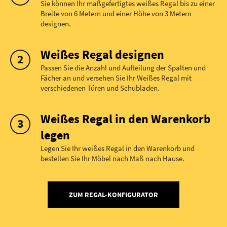
Sie können Ihr maßgefertigtes weißes Regal bis zu einer
Breite von 6 Metern und einer Höhe von 3 Metern
designen.
Weißes Regal designen
Passen Sie die Anzahl und Aufteilung der Spalten und
Fächer an und versehen Sie Ihr Weißes Regal mit
verschiedenen Türen und Schubladen.
Weißes Regal in den Warenkorb
legen
Legen Sie Ihr weißes Regal in den Warenkorb und
bestellen Sie Ihr Möbel nach Maß nach Hause.
ZUM REGAL-KONFIGURATOR