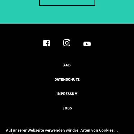
AGB
DATENSCHUTZ
IMPRESSUM
JOBS
Auf unserer Webseite verwenden wir drei Arten von Cookies
...