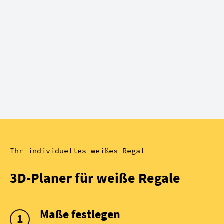
Ihr individuelles weißes Regal
3D-Planer für weiße Regale
Maße festlegen