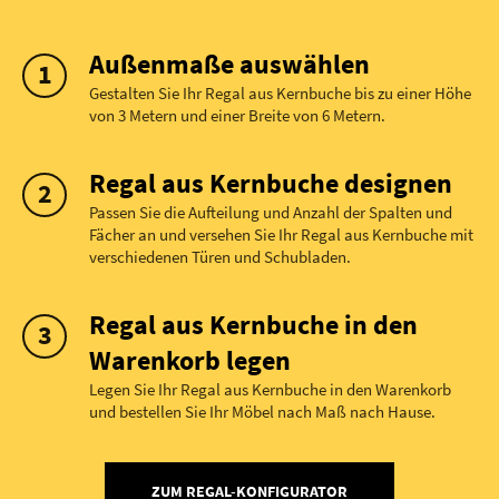
Außenmaße auswählen
Gestalten Sie Ihr Regal aus Kernbuche bis zu einer Höhe
von 3 Metern und einer Breite von 6 Metern.
Regal aus Kernbuche designen
Passen Sie die Aufteilung und Anzahl der Spalten und
Fächer an und versehen Sie Ihr Regal aus Kernbuche mit
verschiedenen Türen und Schubladen.
Regal aus Kernbuche in den
Warenkorb legen
Legen Sie Ihr Regal aus Kernbuche in den Warenkorb
und bestellen Sie Ihr Möbel nach Maß nach Hause.
ZUM REGAL-KONFIGURATOR