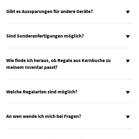
Gibt es Aussparungen für andere Geräte?
Sind Sonderanfertigungen möglich?
Wie finde ich heraus, ob Regale aus Kernbuche zu
meinem Inventar passt?
Welche Regalarten sind möglich?
An wen wende ich mich bei Fragen?