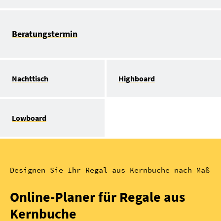
Beratungstermin
Nachttisch
Highboard
Lowboard
Designen Sie Ihr Regal aus Kernbuche nach Maß
Online-Planer für Regale aus
Kernbuche