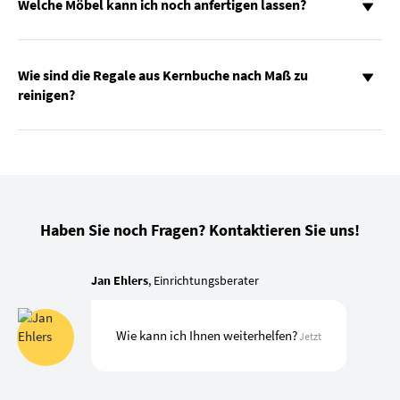
Welche Möbel kann ich noch anfertigen lassen?
Wie sind die Regale aus Kernbuche nach Maß zu
reinigen?
Haben Sie noch Fragen? Kontaktieren Sie uns!
Jan Ehlers
, Einrichtungsberater
Wie kann ich Ihnen weiterhelfen?
Jetzt