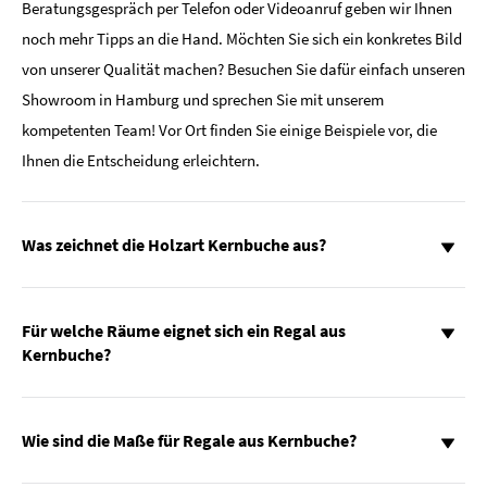
Beratungsgespräch per Telefon oder Videoanruf geben wir Ihnen
noch mehr Tipps an die Hand. Möchten Sie sich ein konkretes Bild
von unserer Qualität machen? Besuchen Sie dafür einfach unseren
Showroom in Hamburg und sprechen Sie mit unserem
kompetenten Team! Vor Ort finden Sie einige Beispiele vor, die
Ihnen die Entscheidung erleichtern.
Was zeichnet die Holzart Kernbuche aus?
Für welche Räume eignet sich ein Regal aus
Kernbuche?
Wie sind die Maße für Regale aus Kernbuche?