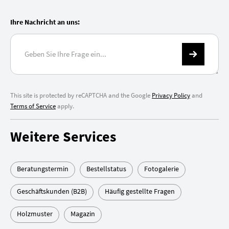
Ihre Nachricht an uns:
This site is protected by reCAPTCHA and the Google
Privacy Policy
and
Terms of Service
apply.
Weitere Services
Beratungstermin
Bestellstatus
Fotogalerie
Geschäftskunden (B2B)
Häufig gestellte Fragen
Holzmuster
Magazin