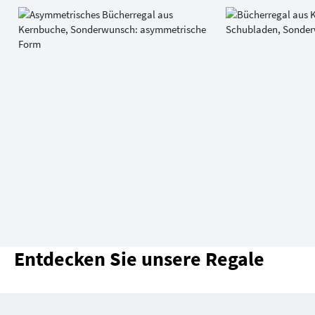
Entdecken Sie unsere Regale