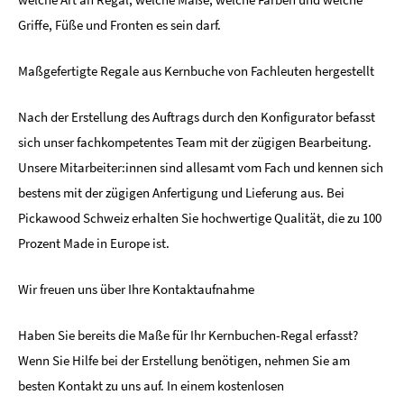
Griffe, Füße und Fronten es sein darf.
Maßgefertigte Regale aus Kernbuche von Fachleuten hergestellt
Nach der Erstellung des Auftrags durch den Konfigurator befasst
sich unser fachkompetentes Team mit der zügigen Bearbeitung.
Unsere Mitarbeiter:innen sind allesamt vom Fach und kennen sich
bestens mit der zügigen Anfertigung und Lieferung aus. Bei
Pickawood Schweiz erhalten Sie hochwertige Qualität, die zu 100
Prozent Made in Europe ist.
Wir freuen uns über Ihre Kontaktaufnahme
Haben Sie bereits die Maße für Ihr Kernbuchen-Regal erfasst?
Wenn Sie Hilfe bei der Erstellung benötigen, nehmen Sie am
besten Kontakt zu uns auf. In einem kostenlosen