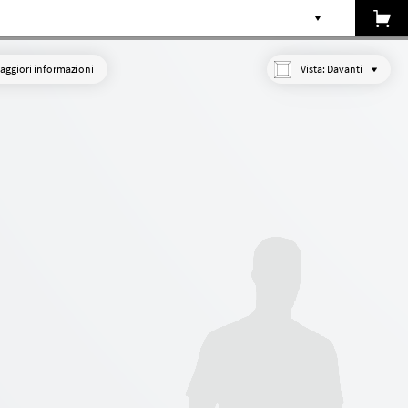
aggiori informazioni
Vista:
Davanti
Su misura