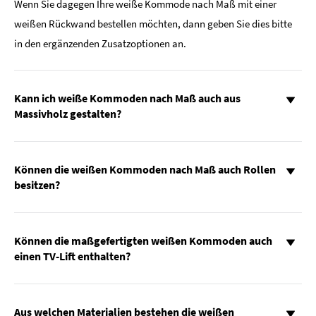
Wenn Sie dagegen Ihre weiße Kommode nach Maß mit einer
weißen Rückwand bestellen möchten, dann geben Sie dies bitte
in den ergänzenden Zusatzoptionen an.
Kann ich weiße Kommoden nach Maß auch aus
Massivholz gestalten?
Können die weißen Kommoden nach Maß auch Rollen
besitzen?
Können die maßgefertigten weißen Kommoden auch
einen TV-Lift enthalten?
Aus welchen Materialien bestehen die weißen