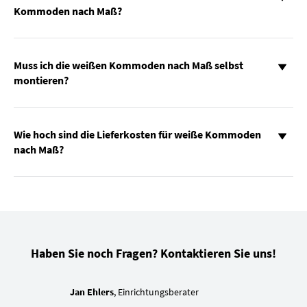
Kommoden nach Maß?
Muss ich die weißen Kommoden nach Maß selbst
montieren?
Wie hoch sind die Lieferkosten für weiße Kommoden
nach Maß?
Haben Sie noch Fragen? Kontaktieren Sie uns!
Jan Ehlers
, Einrichtungsberater