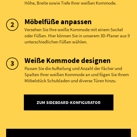
Höhe, Breite sowie Tiefe Ihrer weißen Kommode.
Möbelfüße anpassen
Versehen Sie Ihre weiße Kommode mit einem Sockel
oder Füßen. Hier können Sie in unserem 3D-Planer aus 9
unterschiedlichen Füßen wählen.
Weiße Kommode designen
Passen Sie die Aufteilung und Anzahl der Fächer und
Spalten Ihrer weißen Kommode an und fügen Sie Ihrem
Möbelstück Schubladen und diverse Türen hinzu.
ZUM SIDEBOARD-KONFIGURATOR