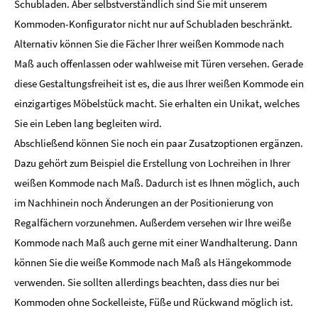
Schubladen. Aber selbstverständlich sind Sie mit unserem
Kommoden-Konfigurator nicht nur auf Schubladen beschränkt.
Alternativ können Sie die Fächer Ihrer weißen Kommode nach
Maß auch offenlassen oder wahlweise mit Türen versehen. Gerade
diese Gestaltungsfreiheit ist es, die aus Ihrer weißen Kommode ein
einzigartiges Möbelstück macht. Sie erhalten ein Unikat, welches
Sie ein Leben lang begleiten wird.
Abschließend können Sie noch ein paar Zusatzoptionen ergänzen.
Dazu gehört zum Beispiel die Erstellung von Lochreihen in Ihrer
weißen Kommode nach Maß. Dadurch ist es Ihnen möglich, auch
im Nachhinein noch Änderungen an der Positionierung von
Regalfächern vorzunehmen. Außerdem versehen wir Ihre weiße
Kommode nach Maß auch gerne mit einer Wandhalterung. Dann
können Sie die weiße Kommode nach Maß als Hängekommode
verwenden. Sie sollten allerdings beachten, dass dies nur bei
Kommoden ohne Sockelleiste, Füße und Rückwand möglich ist.