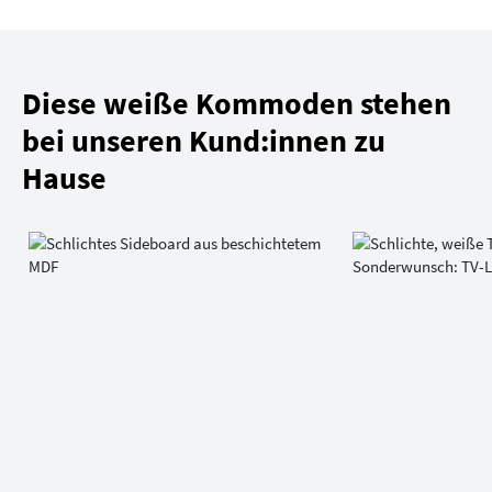
Diese weiße Kommoden stehen
bei unseren Kund:innen zu
Hause