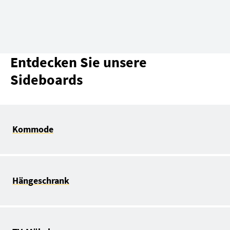
Entdecken Sie unsere
Sideboards
Kommode
Hängeschrank