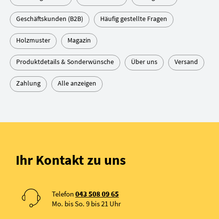
Geschäftskunden (B2B)
Häufig gestellte Fragen
Holzmuster
Magazin
Produktdetails & Sonderwünsche
Über uns
Versand
Zahlung
Alle anzeigen
Ihr Kontakt zu uns
Telefon
043 508 09 65
Mo. bis So. 9 bis 21 Uhr