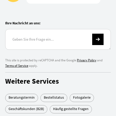
Ihre Nachricht an uns:
This site is protected by reCAPTCHA and the Google
Privacy Policy
and
Terms of Service
apply.
Weitere Services
Beratungstermin
Bestellstatus
Fotogalerie
Geschäftskunden (B2B)
Häufig gestellte Fragen