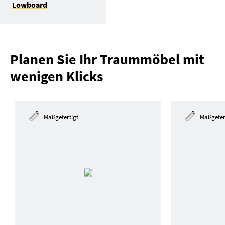
Lowboard
Planen Sie Ihr Traummöbel mit
wenigen Klicks
Maßgefertigt
Maßgefer