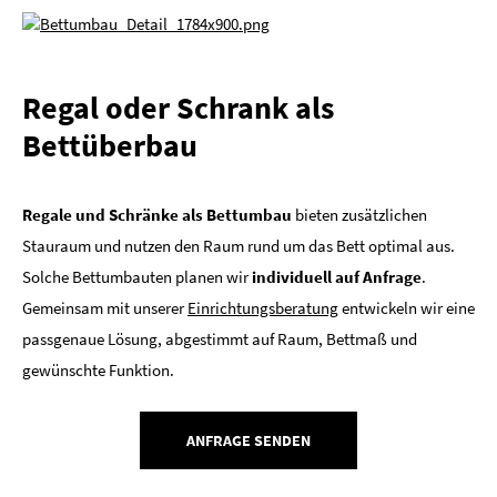
Regal oder Schrank als
Bettüberbau
Regale und Schränke als Bettumbau
bieten zusätzlichen
Stauraum und nutzen den Raum rund um das Bett optimal aus.
Solche Bettumbauten planen wir
individuell auf Anfrage
.
Gemeinsam mit unserer
Einrichtungsberatung
entwickeln wir eine
passgenaue Lösung, abgestimmt auf Raum, Bettmaß und
gewünschte Funktion.
ANFRAGE SENDEN