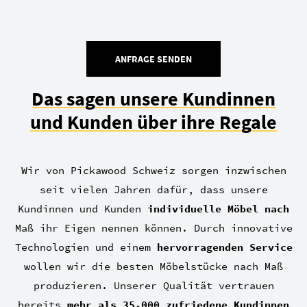
ANFRAGE SENDEN
Das sagen unsere Kundinnen
und Kunden über ihre Regale
Wir von Pickawood Schweiz sorgen inzwischen
seit vielen Jahren dafür, dass unsere
Kundinnen und Kunden
individuelle Möbel nach
Maß ihr Eigen nennen können. Durch innovative
Technologien und einem
hervorragenden Service
wollen wir die besten Möbelstücke nach Maß
produzieren. Unserer Qualität vertrauen
bereits
mehr als 35.000 zufriedene Kundinnen