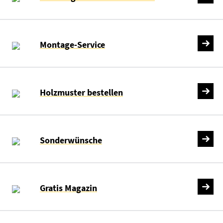
Montage-Service
Holzmuster bestellen
Sonderwünsche
Gratis Magazin