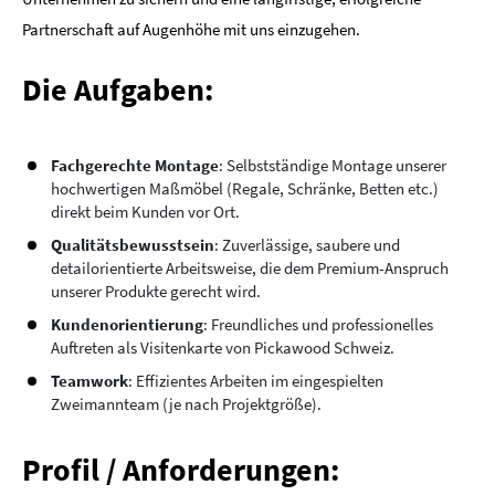
Partnerschaft auf Augenhöhe mit uns einzugehen.
Die Aufgaben:
Fachgerechte Montage
: Selbstständige Montage unserer
hochwertigen Maßmöbel (Regale, Schränke, Betten etc.)
direkt beim Kunden vor Ort.
Qualitätsbewusstsein
: Zuverlässige, saubere und
detailorientierte Arbeitsweise, die dem Premium-Anspruch
unserer Produkte gerecht wird.
Kundenorientierung
: Freundliches und professionelles
Auftreten als Visitenkarte von Pickawood Schweiz.
Teamwork
: Effizientes Arbeiten im eingespielten
Zweimannteam (je nach Projektgröße).
Profil / Anforderungen: