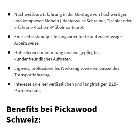
Nachweisbare Erfahrung in der Montage von hochwertigen
und komplexen Möbeln (idealerweise Schreiner, Tischler oder
erfahrene Küchen-/Möbelmonteure).
Eine selbstständige, lösungsorientierte und zuverlässige
Arbeitsweise.
Hohe Serviceorientierung und ein gepflegtes,
kundenfreundliches Auftreten.
Eigenes, professionelles Werkzeug sowie ein passendes
Transportfahrzeug.
Interesse an einer verlässlichen und langfristigen B2B-
Partnerschaft.
Benefits bei Pickawood
Schweiz: