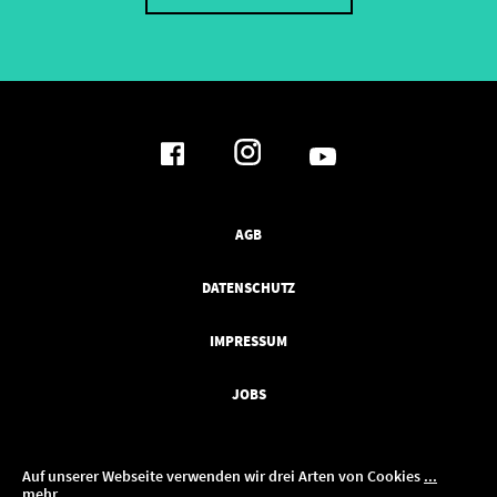
AGB
DATENSCHUTZ
IMPRESSUM
JOBS
Auf unserer Webseite verwenden wir drei Arten von Cookies
...
mehr